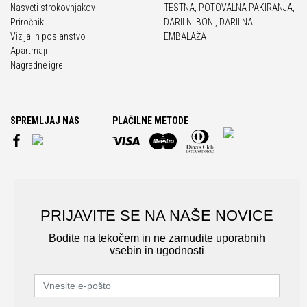
Nasveti strokovnjakov
TESTNA, POTOVALNA PAKIRANJA,
Priročniki
DARILNI BONI, DARILNA
Vizija in poslanstvo
EMBALAŽA
Apartmaji
Nagradne igre
SPREMLJAJ NAS
PLAČILNE METODE
PRIJAVITE SE NA NAŠE NOVICE
Bodite na tekočem in ne zamudite uporabnih
vsebin in ugodnosti