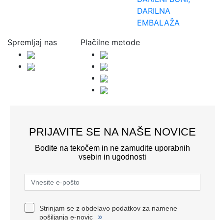
DARILNA
EMBALAŽA
Spremljaj nas
Plačilne metode
PRIJAVITE SE NA NAŠE NOVICE
Bodite na tekočem in ne zamudite uporabnih
vsebin in ugodnosti
Strinjam se z obdelavo podatkov za namene
»
pošiljanja e-novic