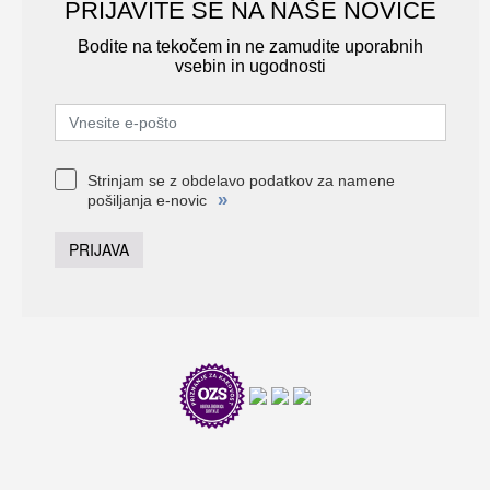
PRIJAVITE SE NA NAŠE NOVICE
Bodite na tekočem in ne zamudite uporabnih
vsebin in ugodnosti
Strinjam se z obdelavo podatkov za namene
»
pošiljanja e-novic
PRIJAVA